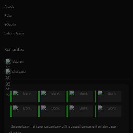
Arcade
Poker
E-Sports
Sabung Ayam
Komunitas
telegram
Whatsapp
* Selama bank maintenance dan bank offline deposit dan penarikan tidak dapat
diproses