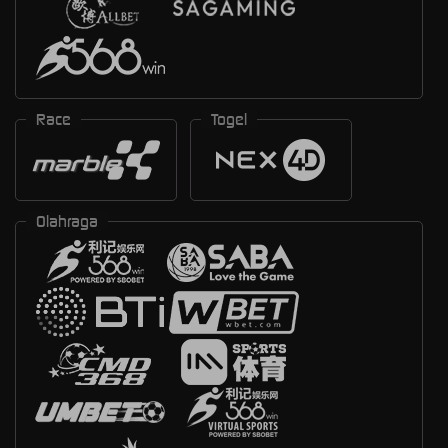
Race
Togel
Olahraga