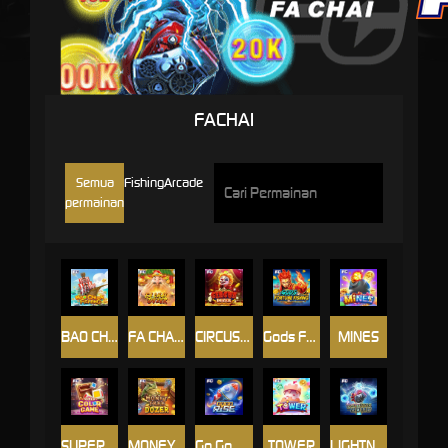
FACHAI
Semua
Fishing
Arcade
permainan
BAO CHUAN FISHING
FA CHAI DOZER
CIRCUS DOZER
Gods Fortune Fishing
MINES
SUPER COLOR GAME
MONEY TREE DOZER
Go Go Rise
TOWER
LIGHTNING BOMB