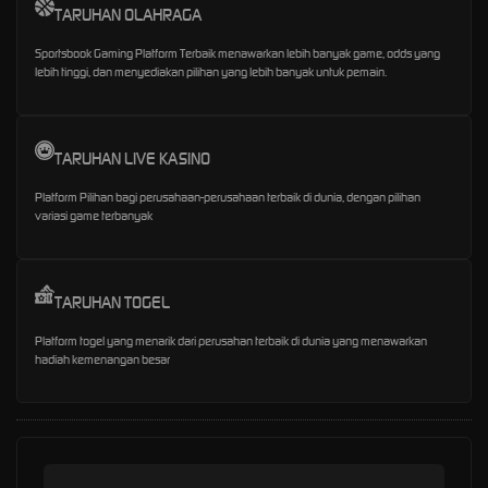
TARUHAN OLAHRAGA
Sportsbook Gaming Platform Terbaik menawarkan lebih banyak game, odds yang
lebih tinggi, dan menyediakan pilihan yang lebih banyak untuk pemain.
TARUHAN LIVE KASINO
Platform Pilihan bagi perusahaan-perusahaan terbaik di dunia, dengan pilihan
variasi game terbanyak
TARUHAN TOGEL
Platform togel yang menarik dari perusahan terbaik di dunia yang menawarkan
hadiah kemenangan besar