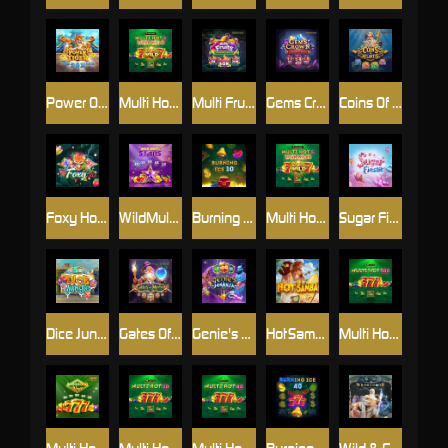
Power Of Tiger
Multi Hot 5 Super Wilds
Multi Fruits Charging Wilds
Gems Crown Charging Wilds
Coins Of Atlantis
Foxy Hot 20
WildMultiStar
Burning Ice 10
Multi Hot 5 Burn Wilds
Sugar Fiesta
Dice Jungle
Gates Of Merlyn
Genie's Bonanza
HotSamba
Multi Hot 10