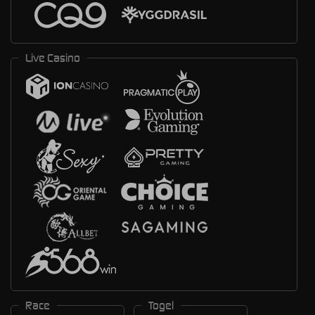
Live Casino
Race
Togel