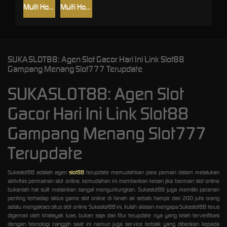
Multi Hot 5 Wild
Multi Hot Wild Ways
SUKASLOT88: Agen Slot Gacor Hari Ini Link Slot88
Gampang Menang Slot777 Terupdate
SUKASLOT88: Agen Slot
Gacor Hari Ini Link Slot88
Gampang Menang Slot777
Terupdate
Sukaslot88 adalah agen
slot88
terupdate memudahkan para pemain dalam melalukan
aktivitas permainan slot online, kemudahan ini memberikan kesan jika bermain slot online
bukanlah hal sulit melainkan sangat menguntungkan. Sukaslot88 juga memiliki peranan
penting terhadap siklus game slot online di tanah air sebab hampir dari 200 juta orang
selalu mengakses situs slot online Sukaslot88 ini, itulah alasan mengapa Sukaslot88 terus
digemari oleh khalayak luas, bukan saja dari fitur terupdate nya yang telah terverifikasi
dengan teknologi canggih saat ini namun juga service terbaik yang diberikan kepada