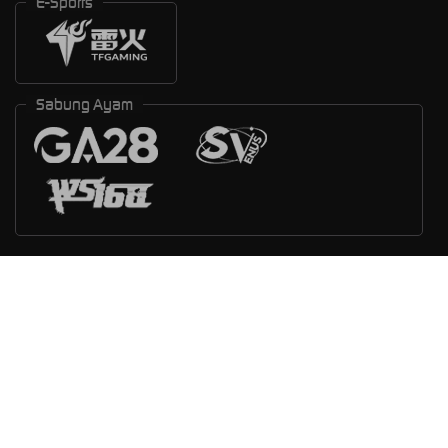
E-Sports
Sabung Ayam