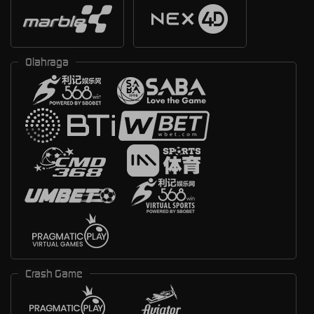
Olahraga
Crash Game