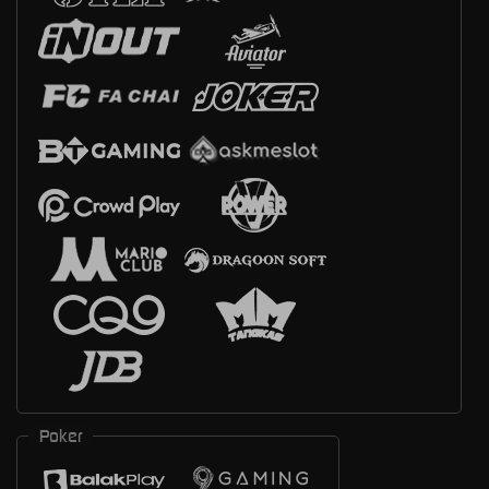
Poker