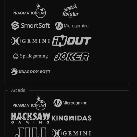
Arcade