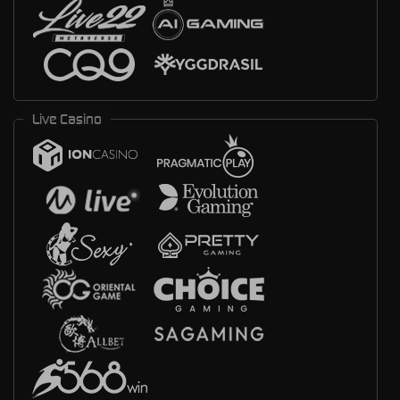
Live Casino