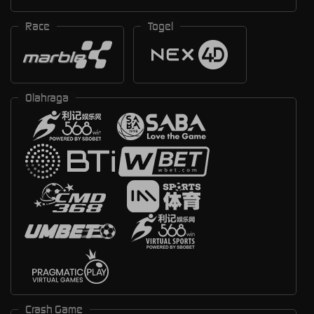
Race
Togel
Olahraga
Crash Game