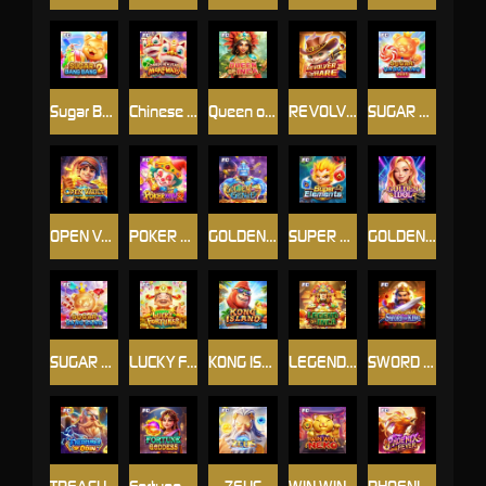
Sugar Bang Bang 2
Chinese New Year Moreways
Queen of Inca
REVOLVER HARE
SUGAR BANG BANG PLUS
OPEN VAULT
POKER WIN 2
GOLDEN GENIE
SUPER ELEMENTS
GOLDEN IDOL
SUGAR BANG BANG
LUCKY FORTUNES
KONG ISLAND
LEGEND OF INCA
SWORD OF KING