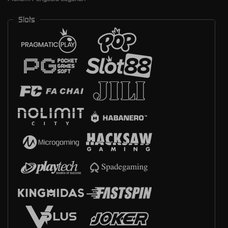
Slots