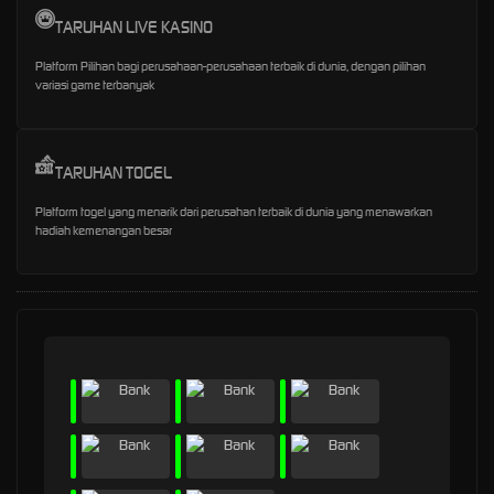
TARUHAN LIVE KASINO
Platform Pilihan bagi perusahaan-perusahaan terbaik di dunia, dengan pilihan
variasi game terbanyak
TARUHAN TOGEL
Platform togel yang menarik dari perusahan terbaik di dunia yang menawarkan
hadiah kemenangan besar