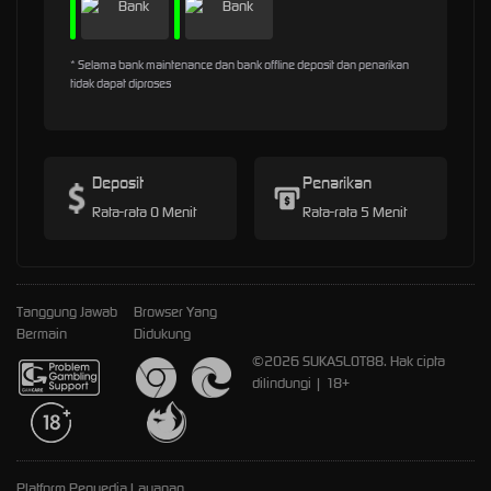
* Selama bank maintenance dan bank offline deposit dan penarikan
tidak dapat diproses
Deposit
Penarikan
Rata-rata 0 Menit
Rata-rata 5 Menit
Tanggung Jawab
Browser Yang
Bermain
Didukung
©2026 SUKASLOT88. Hak cipta
dilindungi | 18+
Platform Penyedia Layanan