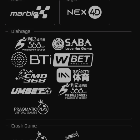
Olahraga
Crash Game