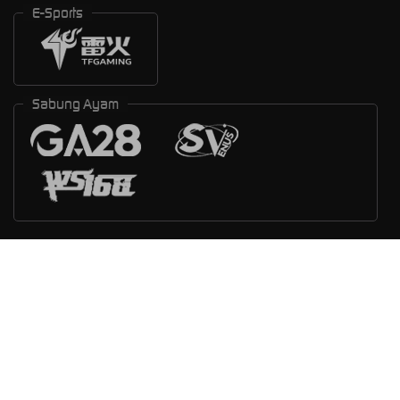
E-Sports
Sabung Ayam