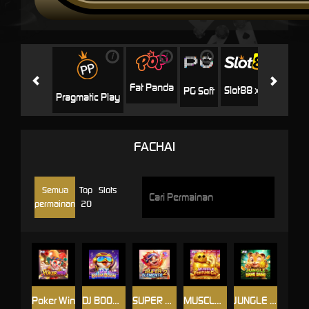
i
i
i
i
i
Facha
Fat Panda
Slot88 x PP
PG Soft
Pragmatic Play
FACHAI
Semua
Top
Slots
permainan
20
Poker Win
DJ BOOM BOOM
SUPER ELEMENTS 2
MUSCLE FORTUNE CAT
JUNGLE BANG BANG