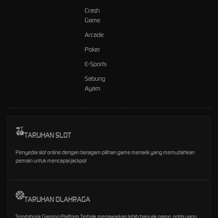
Crash
Game
Arcade
Poker
E-Sports
Sabung
Ayam
TARUHAN SLOT
Penyedia slot online dengan beragam pilihan game menarik yang memudahkan
pemain untuk mencapai jackpot
TARUHAN OLAHRAGA
Sportsbook Gaming Platform Terbaik menawarkan lebih banyak game, odds yang