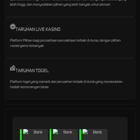
lebih tinggi, dan menyediakan pilihan yang lebih banyak untuk pemain.
TARUHAN LIVE KASINO
Platform Pilihan bagi perusahaan-perusahaan terbaik di dunia, dengan pilihan
variasi game terbanyak
TARUHAN TOGEL
Platform togel yang menarik dari perusahan terbaik di dunia yang menawarkan
hadiah kemenangan besar