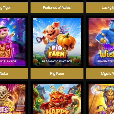
y Tiger
Fortunes of Aztec
Lucky 
 Neko
Pig Farm
Mystic 