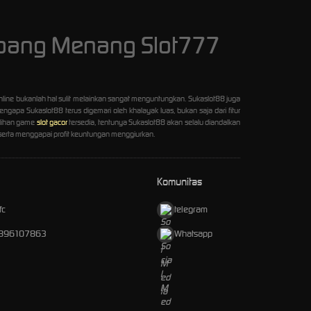
ampang Menang Slot777
nline bukanlah hal sulit melainkan sangat menguntungkan. Sukaslot88 juga
mengapa Sukaslot88 terus digemari oleh khalayak luas, bukan saja dari fitur
ilihan game
slot gacor
tersedia, tentunya Sukaslot88 akan selalu diandalkan
erta menggapai profit keuntungan menggiurkan.
Komunitas
fc
telegram
896107863
Whatsapp