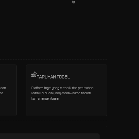
TARUHAN TOGEL
haan
Platform togel yang menarik dari perusahan
ame
terbaik di dunia yang menawarkan hadiah
kemenangan besar