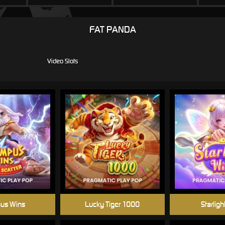
FAT PANDA
Video Slots
us Wins
Lucky Tiger 1000
Starligh