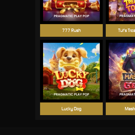
777 Rush
Tut's Tr
Lucky Dog
Mast