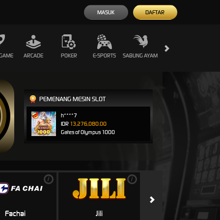
MASUK
DAFTAR
 GAME
ARCADE
POKER
E-SPORTS
SABUNG AYAM
PROMOSI
PEMENANG MESIN SLOT
h****7
IDR
13,276,080.00
Gates of Olympus 1000
mun****7
IDR
7,846,950.00
Gates of Olympus 1000
i
i
i
p****6
IDR
5,013,250.00
No Limit City
Sweet Bonanza 2500
Fachai
Jili
ese****2