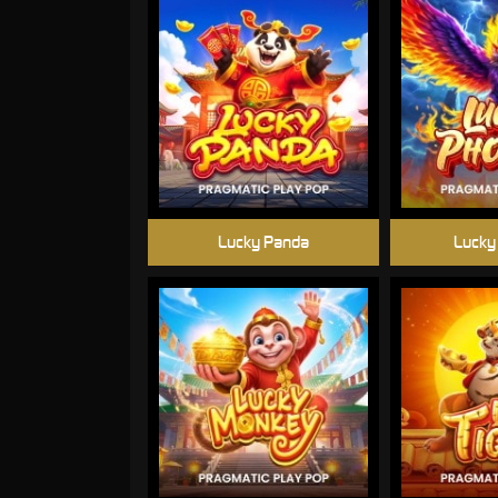
Lucky Panda
Lucky