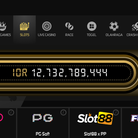
 GAMES
SLOTS
LIVE CASINO
RACE
TOGEL
OLAHRAGA
CRASH
IDR
12,732,789,444
i
i
i
a
PG Soft
Slot88 x PP