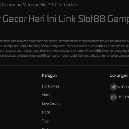
t88 Gampang Menang Slot777 Terupdate
Gacor Hari Ini Link Slot88 G
lalukan aktivitas permainan slot online, kemudahan ini memberikan kesan jika bermain slot o
ab hampir dari 200 juta orang selalu mengakses situs slot online Sukaslot88 ini, itulah alasan 
i namun juga service terbaik yang diberikan kepada seluruh member Sukaslot88. Dengan beragam p
Jadi bagi anda penikmat slot88 gampang menang, disinilah tempatnya untuk anda berproses s
Kategori
Dukungan
Hot Games
sks88o
Slots
+6287
Live Casino
Race
Togel