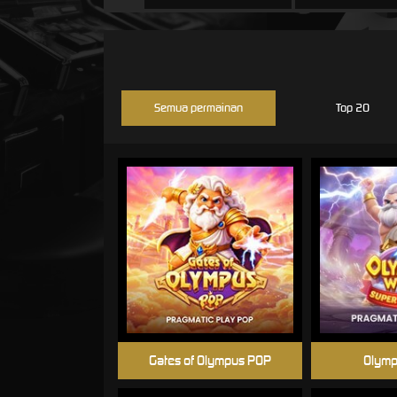
Semua permainan
Top 20
Gates of Olympus POP
Olymp